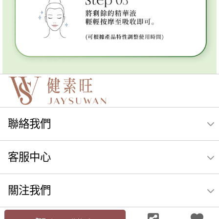
聯絡我們
客服中心
關注我們