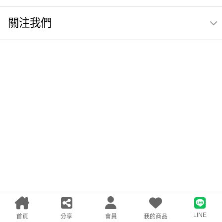
關注我們
LINE
首頁
分享
會員
我的商品