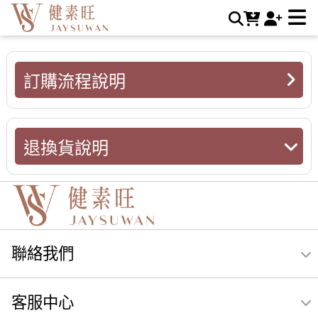
退換貨說明 | JAYSUWAN健素旺
訂購流程說明
退換貨說明
聯絡我們
客服中心