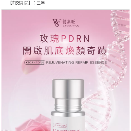
【有效期間】：三年